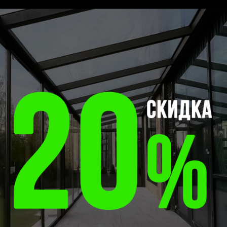
ВЫЕ ОКНА