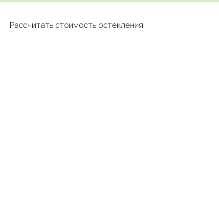
Рассчитать стоимость остекления